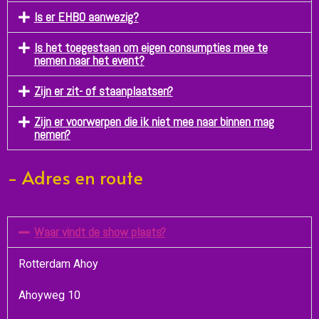
Is er EHBO aanwezig?
Is het toegestaan om eigen consumpties mee te
nemen naar het event?
Zijn er zit- of staanplaatsen?
Zijn er voorwerpen die ik niet mee naar binnen mag
nemen?
- Adres en route
Waar vindt de show plaats?
Rotterdam Ahoy
Ahoyweg 10