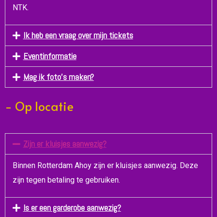
NTK.
Ik heb een vraag over mijn tickets
Eventinformatie
Mag ik foto's maken?
- Op locatie
Zijn er kluisjes aanwezig?
Binnen Rotterdam Ahoy zijn er kluisjes aanwezig. Deze
zijn tegen betaling te gebruiken.
Is er een garderobe aanwezig?