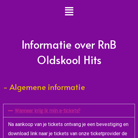
Informatie over RnB
Oldskool Hits
- Algemene informatie
Wanneer krijg ik mijn e-tickets?
Na aankoop van je tickets ontvang je een bevestiging en
download link naar je tickets van onze ticketprovider de